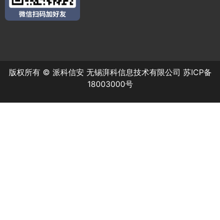
版权所有 © 派科信安 无锡湃科信息技术有限公司
苏ICP备
18003000号