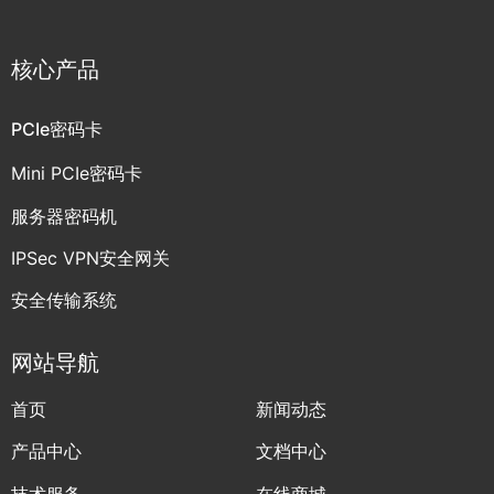
核心产品
PCIe密码卡
Mini PCIe密码卡
服务器密码机
IPSec VPN安全网关
安全传输系统
网站导航
首页
新闻动态
产品中心
文档中心
技术服务
在线商城