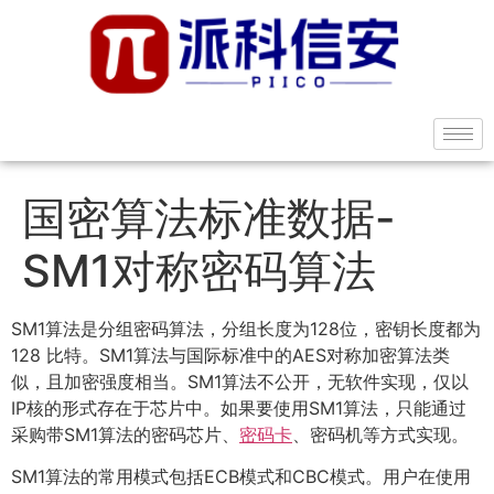
国密算法标准数据-
SM1对称密码算法
SM1算法是分组密码算法，分组长度为128位，密钥长度都为
128 比特。SM1算法与国际标准中的AES对称加密算法类
似，且加密强度相当。SM1算法不公开，无软件实现，仅以
IP核的形式存在于芯片中。如果要使用SM1算法，只能通过
采购带SM1算法的密码芯片、
密码卡
、密码机等方式实现。
SM1算法的常用模式包括ECB模式和CBC模式。用户在使用