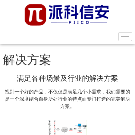
解决方案
满足各种场景及行业的解决方案
找到一个好的产品，不仅仅是满足几个小需求，我们需要的
是一个深度结合自身所处行业的特点而专门打造的完美解决
方案。