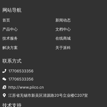
网站导航
首页
新闻动态
产品中心
文档中心
技术服务
在线商城
解决方案
关于派科
联系方式
17706533356
17706533356
http://www.piico.cn
江苏省无锡市新吴区清源路20号立业楼C207室
技术支持